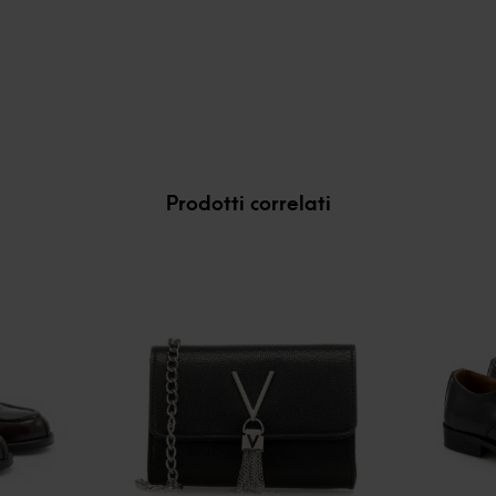
Prodotti correlati