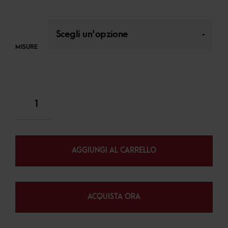
MISURE
AGGIUNGI AL CARRELLO
ACQUISTA ORA