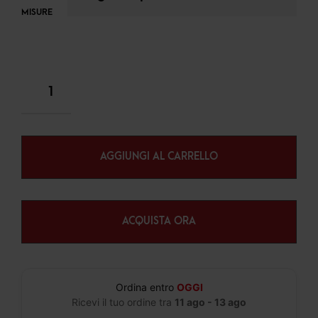
MISURE
AGGIUNGI AL CARRELLO
ACQUISTA ORA
Ordina entro
OGGI
Ricevi il tuo ordine tra
11 ago - 13 ago