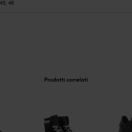
45
,
46
Prodotti correlati