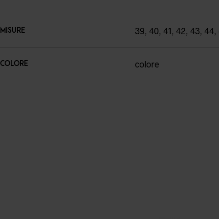
39
,
40
,
41
,
42
,
43
,
44
,
MISURE
colore
COLORE