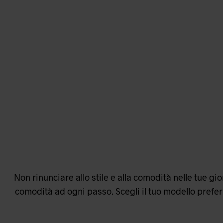
Non rinunciare allo stile e alla comodità nelle tue g
comodità ad ogni passo. Scegli il tuo modello prefer