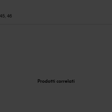
45
,
46
Prodotti correlati