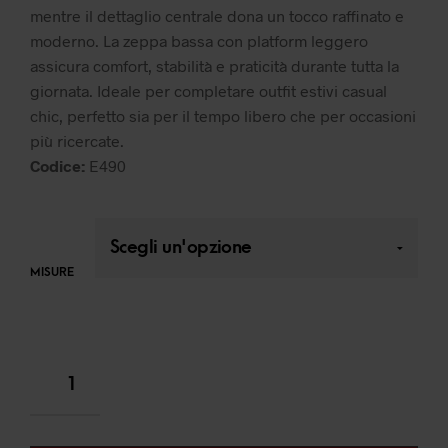
mentre il dettaglio centrale dona un tocco raffinato e
moderno. La zeppa bassa con platform leggero
assicura comfort, stabilità e praticità durante tutta la
giornata. Ideale per completare outfit estivi casual
chic, perfetto sia per il tempo libero che per occasioni
più ricercate.
Codice:
E490
MISURE