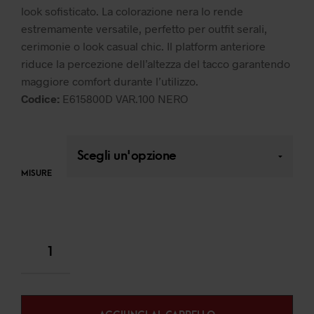
look sofisticato. La colorazione nera lo rende
estremamente versatile, perfetto per outfit serali,
cerimonie o look casual chic. Il platform anteriore
riduce la percezione dell’altezza del tacco garantendo
maggiore comfort durante l’utilizzo.
Codice:
E615800D VAR.100 NERO
MISURE