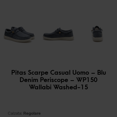
Pitas Scarpe Casual Uomo – Blu
Denim Periscope – WP150
Wallabi Washed-15
Calzata:
Regolare