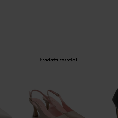
Prodotti correlati