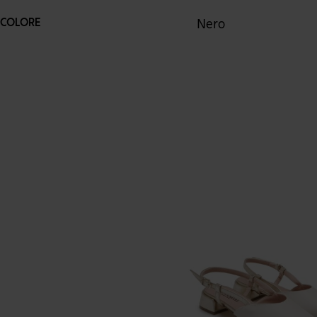
Nero
COLORE