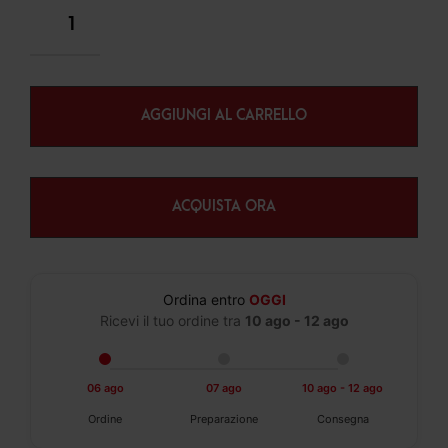
AGGIUNGI AL CARRELLO
ACQUISTA ORA
Ordina entro
OGGI
Ricevi il tuo ordine tra
10 ago - 12 ago
06 ago
07 ago
10 ago - 12 ago
Ordine
Preparazione
Consegna